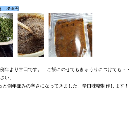
：356円
例年より甘口です。 ご飯にのせてもきゅうりにつけても・・
さい。
っと例年並みの辛さになってきました。辛口味噌制作します！