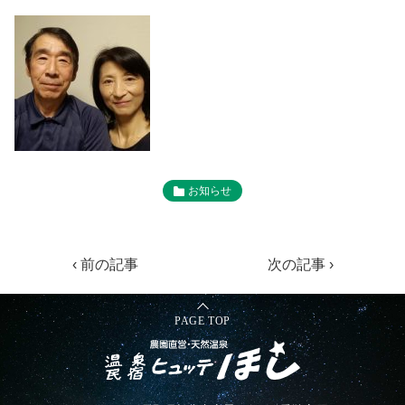
お知らせ
‹ 前の記事
次の記事 ›
PAGE TOP