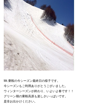
Mt.乗鞍の今シーズン最終日の様子です。
今シーズンもご利用ありがとうございました。
ウィンターシーズンが終わり、いよいよ春です！！
グリーン期の乗鞍高原も楽しさいっぱいです。
是非お出かけください。