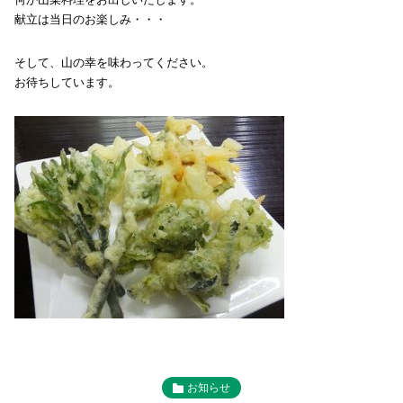
献立は当日のお楽しみ・・・
そして、山の幸を味わってください。
お待ちしています。
お知らせ