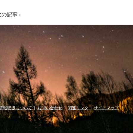
次の記事 ›
情報取扱について
お問い合わせ
関連リンク
サイトマップ