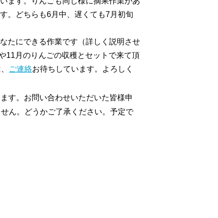
います。りんごも同じ様に摘果作業があ
す。どちらも6月中、遅くても7月初旬
なたにできる作業です（詳しく説明させ
や11月のりんごの収穫とセットで来て頂
は、
ご連絡
お待ちしています。よろしく
きます。お問い合わせいただいた皆様申
ません。どうかご了承ください。予定で