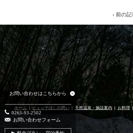
‹ 前の記
お問い合わせはこちらから
ホーム
ヒュッテほしの思い
天然温泉・施設案内
お料理
0263-93-2502
お問い合わせフォーム