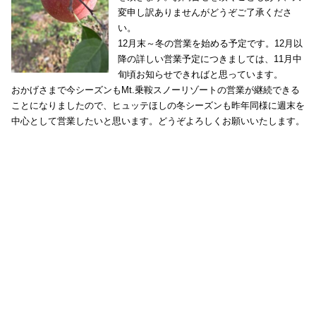
変申し訳ありませんがどうぞご了承くださ
い。
12月末～冬の営業を始める予定です。12月以
降の詳しい営業予定につきましては、11月中
旬頃お知らせできればと思っています。
おかげさまで今シーズンもMt.乗鞍スノーリゾートの営業が継続できる
ことになりましたので、ヒュッテほしの冬シーズンも昨年同様に週末を
中心として営業したいと思います。どうぞよろしくお願いいたします。