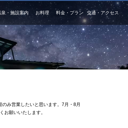
温泉・施設案内
お料理
料金・プラン
交通・アクセス
程のみ営業したいと思います。7月・8月
くお願いいたします。