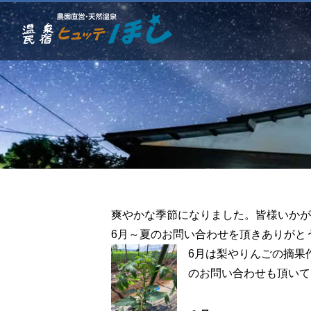
爽やかな季節になりました。皆様いかが
6月～夏のお問い合わせを頂きありがと
6月は梨やりんごの摘果
のお問い合わせも頂いて