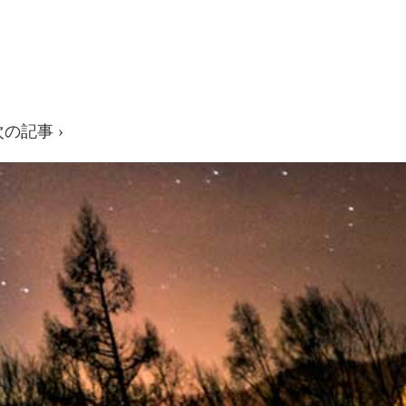
次の記事 ›