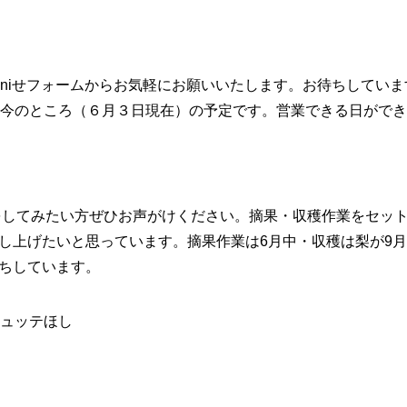
niせフォームからお気軽にお願いいたします。お待ちしていま
今のところ（６月３日現在）の予定です。営業できる日ができ
してみたい方ぜひお声がけください。摘果・収穫作業をセッ
し上げたいと思っています。摘果作業は6月中・収穫は梨が9月
ちしています。
2 ヒュッテほし