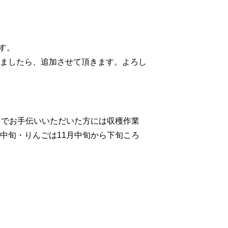
す。
ましたら、追加させて頂きます。よろし
トでお手伝いいただいた方には収穫作業
中旬・りんごは11月中旬から下旬ころ