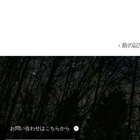
‹ 前の記
お問い合わせはこちらから