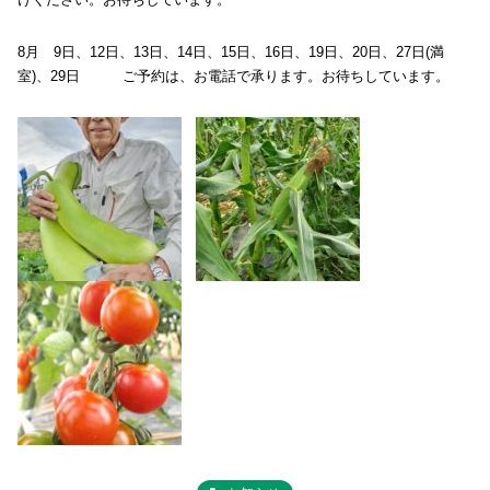
8月 9日、12日、13日、14日、15日、16日、19日、20日、27日(満
室)、29日 ご予約は、お電話で承ります。お待ちしています。