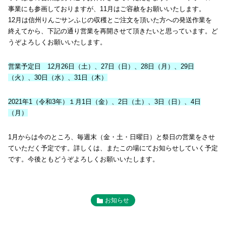
事業にも参画しておりますが、11月はご容赦をお願いいたします。
12月は信州りんごサンふじの収穫とご注文を頂いた方への発送作業を
終えてから、下記の通り営業を再開させて頂きたいと思っています。ど
うぞよろしくお願いいたします。
営業予定日 12月26日（土）、27日（日）、28日（月）、29日
（火）、30日（水）、31日（木）
2021年1（令和3年）１月1日（金）、2日（土）、3日（日）、4日
（月）
1月からは今のところ、毎週末（金・土・日曜日）と祭日の営業をさせ
ていただく予定です。詳しくは、またこの場にてお知らせしていく予定
です。今後ともどうぞよろしくお願いいたします。
お知らせ