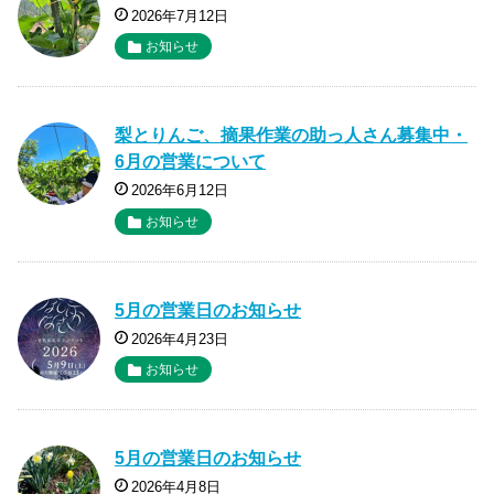
2026年7月12日
お知らせ
梨とりんご、摘果作業の助っ人さん募集中・
6月の営業について
2026年6月12日
お知らせ
5月の営業日のお知らせ
2026年4月23日
お知らせ
5月の営業日のお知らせ
2026年4月8日