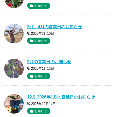
お知らせ
3月、4月の営業日のお知らせ
2026年3月10日
お知らせ
2月の営業日のお知らせ
2026年1月13日
お知らせ
12月.2026年1月の営業日のお知らせ
2025年12月14日
お知らせ